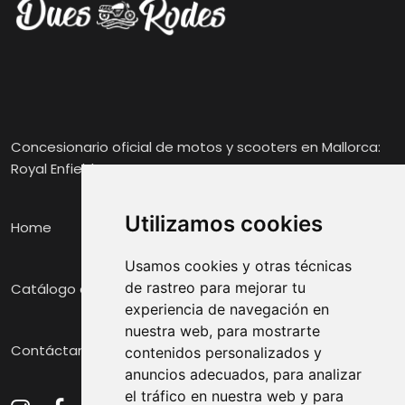
Concesionario oficial de motos y scooters en Mallorca:
Royal Enfield, Voge y Zontes.
Utilizamos cookies
Home
Usamos cookies y otras técnicas
de rastreo para mejorar tu
Catálogo de Motos
experiencia de navegación en
nuestra web, para mostrarte
Contáctanos
contenidos personalizados y
anuncios adecuados, para analizar
el tráfico en nuestra web y para