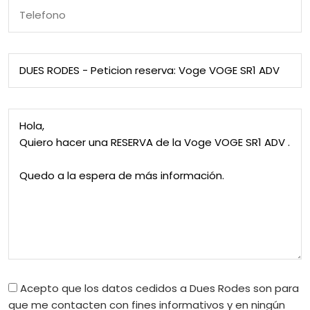
Telefono
Asunto
Mensaje
Acepto que los datos cedidos a Dues Rodes son para
que me contacten con fines informativos y en ningún