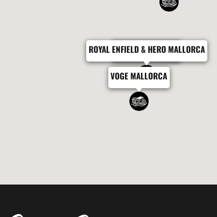
ROYAL ENFIELD & HERO MALLORCA
ZONTES MALLORCA
VOGE MALLORCA