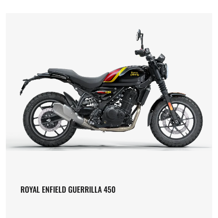
ROYAL ENFIELD GUERRILLA 450