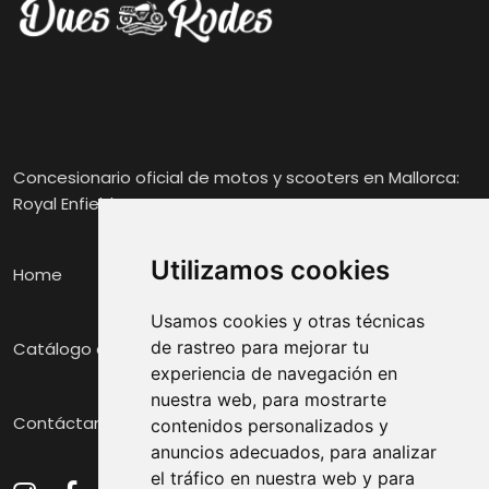
Concesionario oficial de motos y scooters en Mallorca:
Royal Enfield, Voge y Zontes.
Utilizamos cookies
Home
Usamos cookies y otras técnicas
de rastreo para mejorar tu
Catálogo de Motos
experiencia de navegación en
nuestra web, para mostrarte
Contáctanos
contenidos personalizados y
anuncios adecuados, para analizar
el tráfico en nuestra web y para