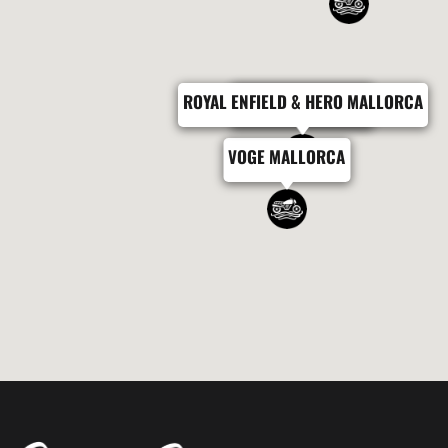
ROYAL ENFIELD & HERO MALLORCA
ZONTES MALLORCA
VOGE MALLORCA