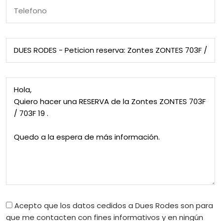
Telefono
Asunto
Mensaje
Acepto que los datos cedidos a Dues Rodes son para
que me contacten con fines informativos y en ningún